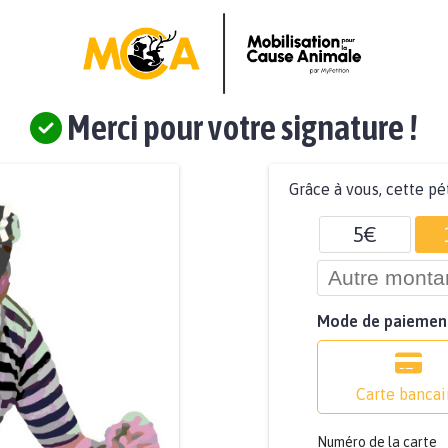
Merci pour votre signature !
Grâce à vous, cette pé
5€
Mode de paiemen
Carte bancai
Numéro de la carte