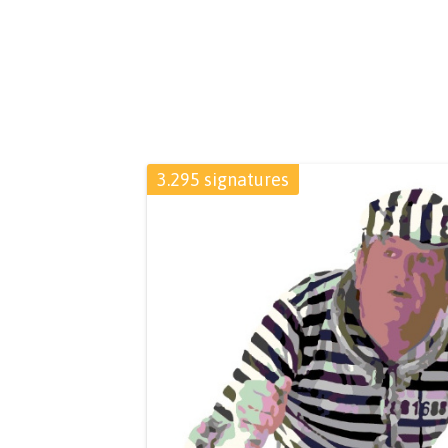
3.295 signatures