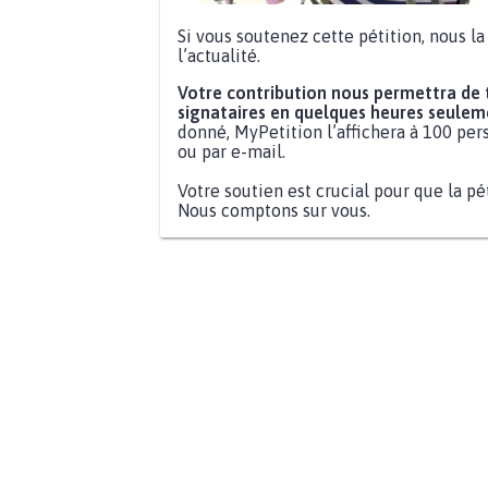
Si vous soutenez cette pétition, nous l
l’actualité.
Votre contribution nous permettra de
signataires en quelques heures seulem
donné, MyPetition l’affichera à 100 pers
ou par e-mail.
Votre soutien est crucial pour que la pé
Nous comptons sur vous.