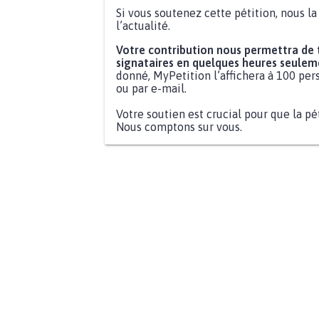
Si vous soutenez cette pétition, nous l
l’actualité.
Votre contribution nous permettra de
signataires en quelques heures seulem
donné, MyPetition l’affichera à 100 pers
ou par e-mail.
Votre soutien est crucial pour que la pé
Nous comptons sur vous.