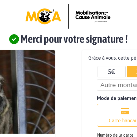
Merci pour votre signature !
Grâce à vous, cette pé
5€
Mode de paiemen
Carte bancai
Numéro de la carte