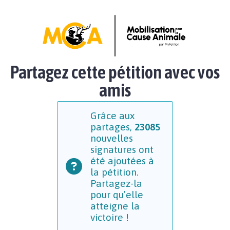
Partagez cette pétition avec vos
amis
Grâce aux
partages,
23085
nouvelles
signatures ont
été ajoutées à
la pétition.
Partagez-la
pour qu’elle
atteigne la
victoire !