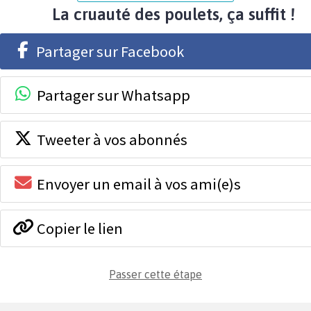
La cruauté des poulets, ça suffit !
Partager sur Facebook
Partager sur Whatsapp
Tweeter à vos abonnés
Envoyer un email à vos ami(e)s
Copier le lien
Passer cette étape