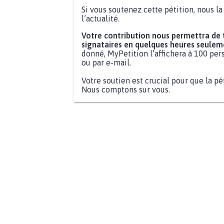
Si vous soutenez cette pétition, nous l
l’actualité.
Votre contribution nous permettra de
signataires en quelques heures seulem
donné, MyPetition l’affichera à 100 pers
ou par e-mail.
Votre soutien est crucial pour que la pé
Nous comptons sur vous.