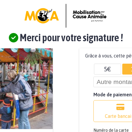
Merci pour votre signature !
Grâce à vous, cette pé
5€
Mode de paiemen
Carte bancai
Numéro de la carte