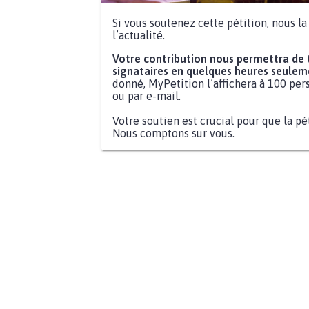
Si vous soutenez cette pétition, nous l
l’actualité.
Votre contribution nous permettra de
signataires en quelques heures seulem
donné, MyPetition l’affichera à 100 pers
ou par e-mail.
Votre soutien est crucial pour que la pé
Nous comptons sur vous.