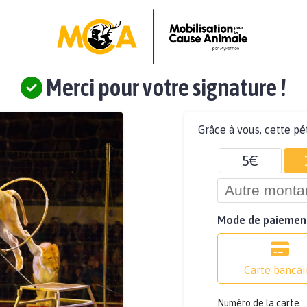
Merci pour votre signature !
Grâce à vous, cette pé
5€
Mode de paiemen
Carte bancai
Numéro de la carte