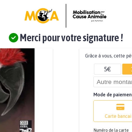
Merci pour votre signature !
Grâce à vous, cette pé
5€
Mode de paiemen
Carte bancai
Numéro de la carte