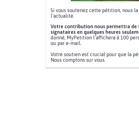
Si vous soutenez cette pétition, nous l
l’actualité.
Votre contribution nous permettra de
signataires en quelques heures seulem
donné, MyPetition l’affichera à 100 pers
ou par e-mail.
Votre soutien est crucial pour que la pé
Nous comptons sur vous.