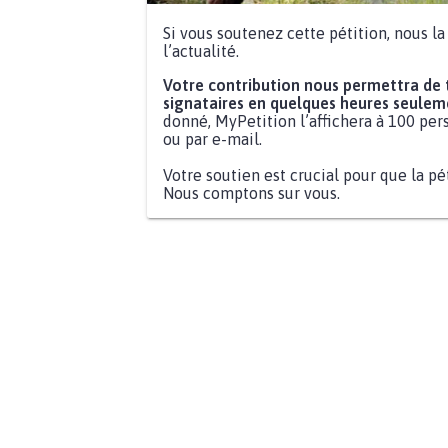
Si vous soutenez cette pétition, nous l
l’actualité.
Votre contribution nous permettra de
signataires en quelques heures seulem
donné, MyPetition l’affichera à 100 pers
ou par e-mail.
Votre soutien est crucial pour que la pé
Nous comptons sur vous.