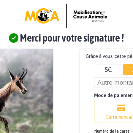
Merci pour votre signature !
Grâce à vous, cette pé
5€
Mode de paiemen
Carte bancai
Numéro de la carte