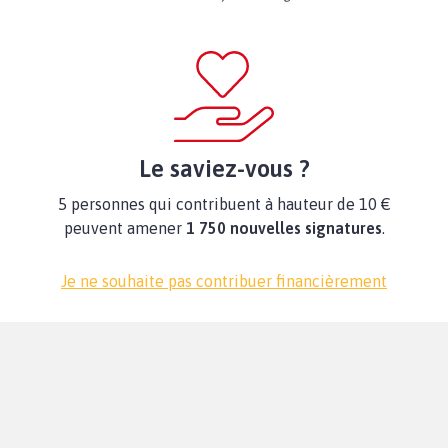
Le saviez-vous ?
5 personnes qui contribuent à hauteur de 10 €
peuvent amener
1 750 nouvelles signatures
.
Je ne souhaite pas contribuer financièrement