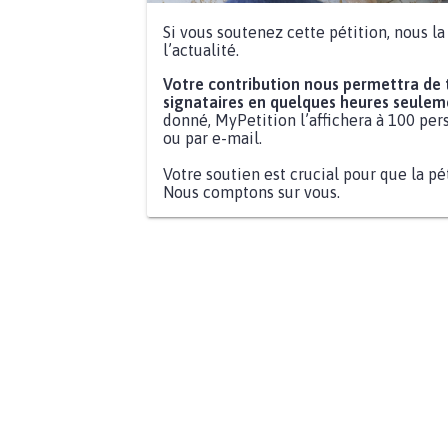
Si vous soutenez cette pétition, nous l
l’actualité.
Votre contribution nous permettra de
signataires en quelques heures seulem
donné, MyPetition l’affichera à 100 pers
ou par e-mail.
Votre soutien est crucial pour que la pé
Nous comptons sur vous.