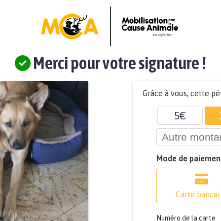
Merci pour votre signature !
Grâce à vous, cette pé
5€
Mode de paiemen
Carte bancai
Numéro de la carte