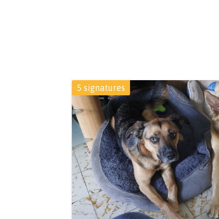
5 signatures