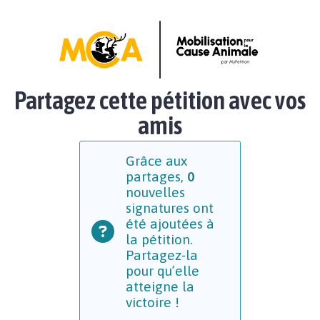
Partagez cette pétition avec vos
amis
Grâce aux
partages,
0
nouvelles
signatures ont
été ajoutées à
la pétition.
Partagez-la
pour qu’elle
atteigne la
victoire !