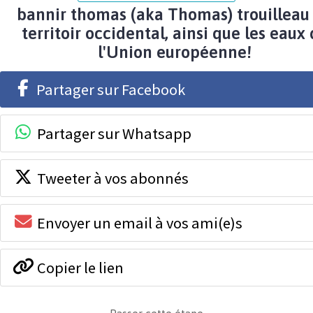
bannir thomas (aka Thomas) trouilleau
territoir occidental, ainsi que les eaux
l'Union européenne!
Partager sur Facebook
Partager sur Whatsapp
Tweeter à vos abonnés
Envoyer un email à vos ami(e)s
Copier le lien