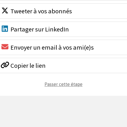
Tweeter à vos abonnés
Partager sur LinkedIn
Envoyer un email à vos ami(e)s
Copier le lien
Passer cette étape