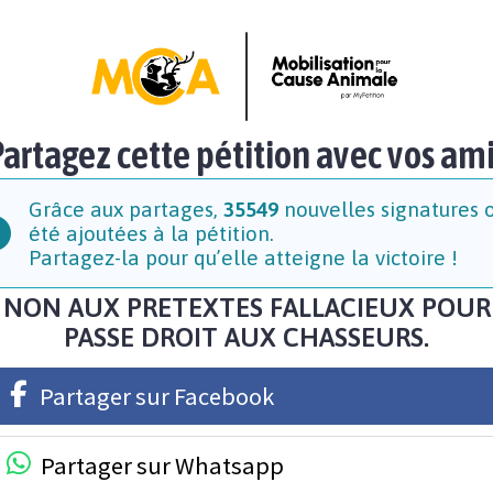
artagez cette pétition avec vos am
Grâce aux partages,
35549
nouvelles signatures 
été ajoutées à la pétition.
Partagez-la pour qu’elle atteigne la victoire !
NON AUX PRETEXTES FALLACIEUX POUR
PASSE DROIT AUX CHASSEURS.
Partager sur Facebook
Partager sur Whatsapp