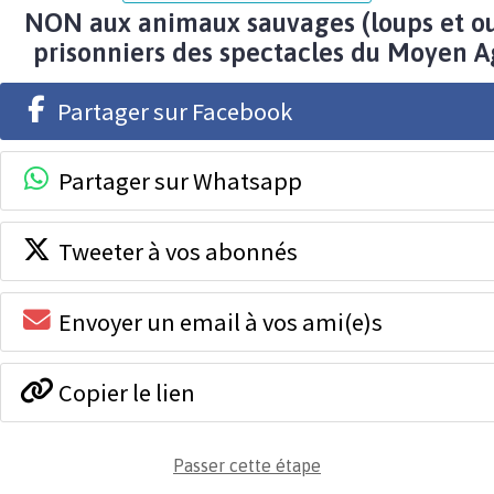
NON aux animaux sauvages (loups et ou
prisonniers des spectacles du Moyen A
Partager sur Facebook
Partager sur Whatsapp
Tweeter à vos abonnés
Envoyer un email à vos ami(e)s
Copier le lien
Passer cette étape