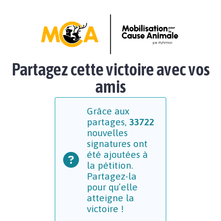
Partagez cette victoire avec vos
amis
Grâce aux
partages,
33722
nouvelles
signatures ont
été ajoutées à
la pétition.
Partagez-la
pour qu’elle
atteigne la
victoire !