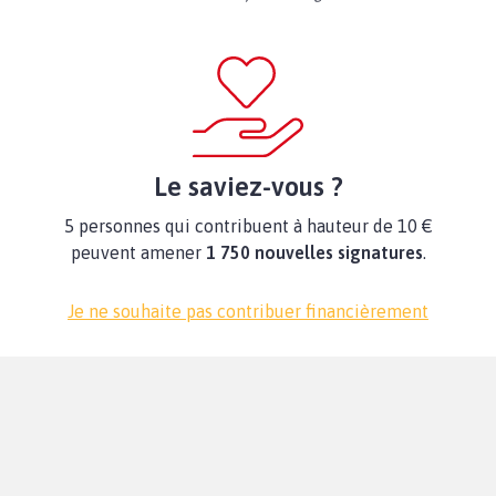
Le saviez-vous ?
5 personnes qui contribuent à hauteur de 10 €
peuvent amener
1 750 nouvelles signatures
.
Je ne souhaite pas contribuer financièrement