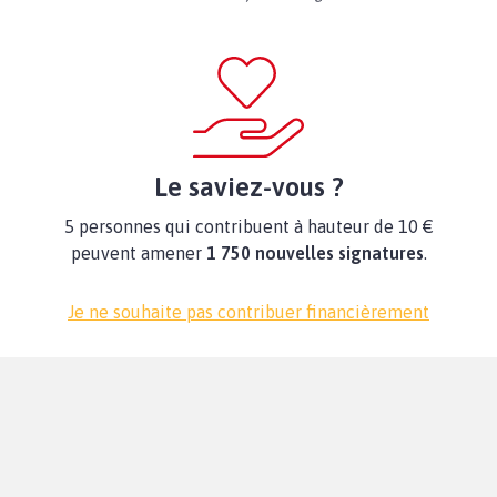
Le saviez-vous ?
5 personnes qui contribuent à hauteur de 10 €
peuvent amener
1 750 nouvelles signatures
.
Je ne souhaite pas contribuer financièrement