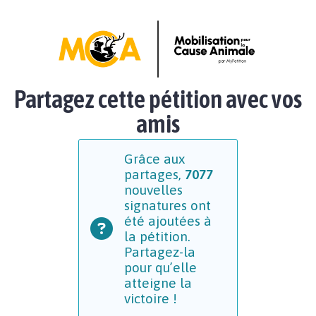
Partagez cette pétition avec vos
amis
Grâce aux
partages,
7077
nouvelles
signatures ont
été ajoutées à
la pétition.
Partagez-la
pour qu’elle
atteigne la
victoire !