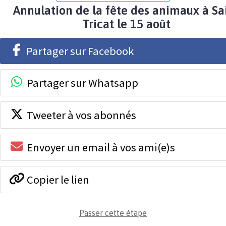
Annulation de la fête des animaux à Sa
Tricat le 15 août
Partager sur Facebook
Partager sur Whatsapp
Tweeter à vos abonnés
Envoyer un email à vos ami(e)s
Copier le lien
Passer cette étape