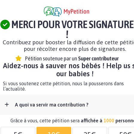
MERCI POUR VOTRE SIGNATURE
!
Contribuez pour booster la diffusion de cette pétit
pour récolter encore plus de signatures.
Pétition soutenue par un
Super contributeur
Aidez-nous à sauver nos bébés ! Help us 
our babies !
Si vous soutenez cette pétition, nous la pousserons dans
l’actualité.
A quoi va servir ma contribution ?
Grâce à vous, cette pétition sera
affichée à
1000
personn