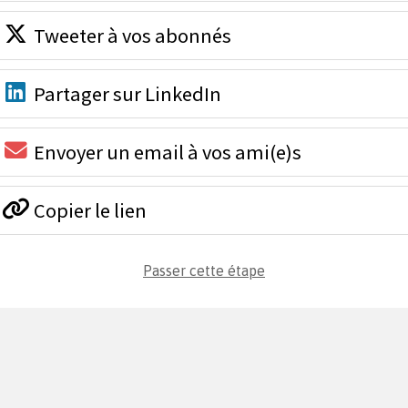
Tweeter à vos abonnés
Partager sur LinkedIn
Envoyer un email à vos ami(e)s
Copier le lien
Passer cette étape