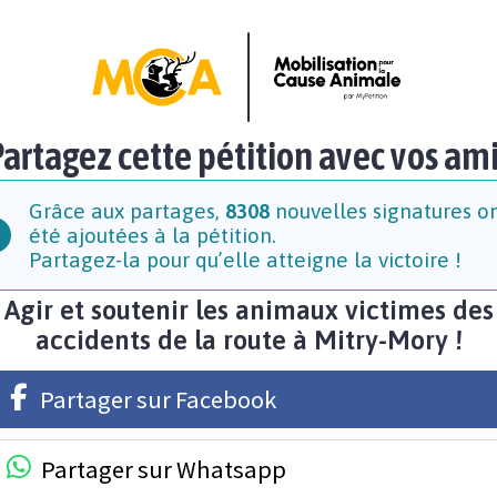
artagez cette pétition avec vos am
Grâce aux partages,
8308
nouvelles signatures o
été ajoutées à la pétition.
Partagez-la pour qu’elle atteigne la victoire !
Agir et soutenir les animaux victimes des
accidents de la route à Mitry-Mory !
Partager sur Facebook
Partager sur Whatsapp