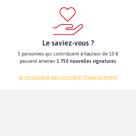
Le saviez-vous ?
5 personnes qui contribuent à hauteur de 10 €
peuvent amener
1 750 nouvelles signatures
.
Je ne souhaite pas contribuer financièrement