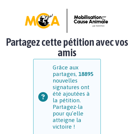
Partagez cette pétition avec vos
amis
Grâce aux
partages,
18895
nouvelles
signatures ont
été ajoutées à
la pétition.
Partagez-la
pour qu’elle
atteigne la
victoire !