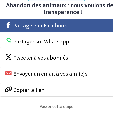
Abandon des animaux : nous voulons de
transparence !
Partager sur Facebook
Partager sur Whatsapp
Tweeter à vos abonnés
Envoyer un email à vos ami(e)s
Copier le lien
Passer cette étape