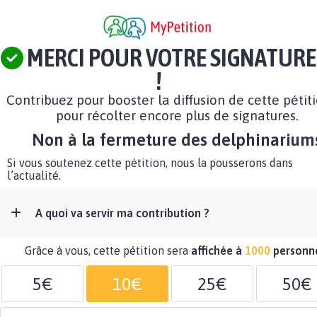
MERCI POUR VOTRE SIGNATURE
!
Contribuez pour booster la diffusion de cette pétit
pour récolter encore plus de signatures.
Non à la fermeture des delphinarium
Si vous soutenez cette pétition, nous la pousserons dans
l’actualité.
A quoi va servir ma contribution ?
Grâce à vous, cette pétition sera
affichée à
1000
personn
5€
10€
25€
50€