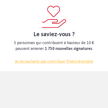
Le saviez-vous ?
5 personnes qui contribuent à hauteur de 10 €
peuvent amener
1 750 nouvelles signatures
.
Je ne souhaite pas contribuer financièrement