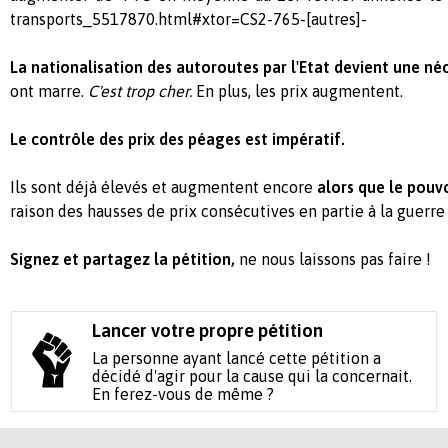
transports_5517870.html#xtor=CS2-765-[autres]-
La nationalisation des autoroutes par l'Etat devient une néc
ont marre.
C'est trop cher.
En plus, les prix augmentent.
Le contrôle des prix des péages est impératif.
Ils sont déjà élevés et augmentent encore
alors que le pouvo
raison des hausses de prix consécutives en partie à la guerr
Signez et partagez la pétition,
ne nous laissons pas faire !
Lancer votre propre pétition
La personne ayant lancé cette pétition a
décidé d'agir pour la cause qui la concernait.
En ferez-vous de même ?