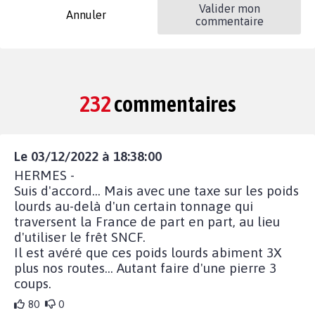
Valider mon
Annuler
commentaire
232
commentaires
Le 03/12/2022 à 18:38:00
HERMES -
Suis d'accord... Mais avec une taxe sur les poids
lourds au-delà d'un certain tonnage qui
traversent la France de part en part, au lieu
d'utiliser le frêt SNCF.
Il est avéré que ces poids lourds abiment 3X
plus nos routes... Autant faire d'une pierre 3
coups.
80
0