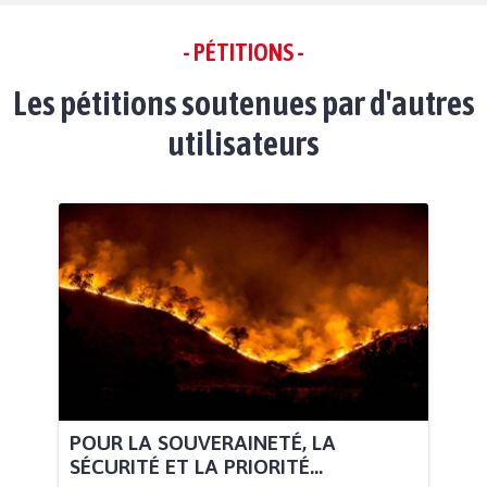
- PÉTITIONS -
Les pétitions soutenues par d'autres
utilisateurs
POUR LA SOUVERAINETÉ, LA
SÉCURITÉ ET LA PRIORITÉ...