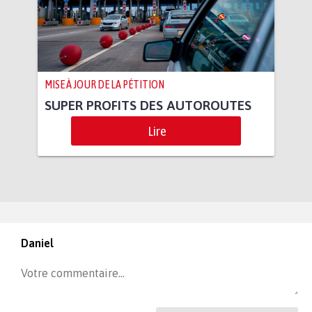
MISE À JOUR DE LA PÉTITION
SUPER PROFITS DES AUTOROUTES
Lire
Daniel