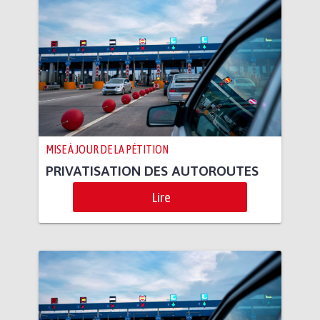
MISE À JOUR DE LA PÉTITION
PRIVATISATION DES AUTOROUTES
Lire