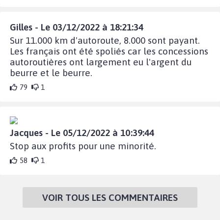
Gilles - Le 03/12/2022 à 18:21:34
Sur 11.000 km d'autoroute, 8.000 sont payant.
Les français ont été spoliés car les concessions
autoroutières ont largement eu l'argent du
beurre et le beurre.
79
1
Jacques - Le 05/12/2022 à 10:39:44
Stop aux profits pour une minorité.
58
1
VOIR TOUS LES COMMENTAIRES