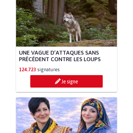
UNE VAGUE D’ATTAQUES SANS
PRÉCÉDENT CONTRE LES LOUPS
124.723
signatures
Je signe