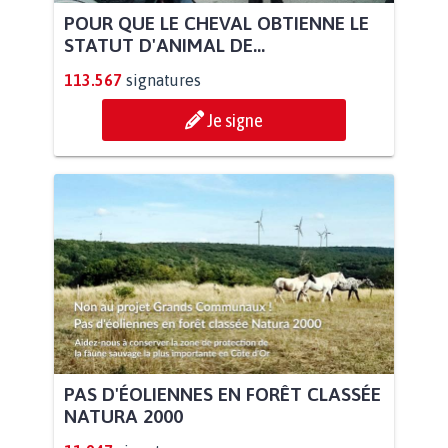
POUR QUE LE CHEVAL OBTIENNE LE
STATUT D'ANIMAL DE...
113.567
signatures
Je signe
PAS D'ÉOLIENNES EN FORÊT CLASSÉE
NATURA 2000