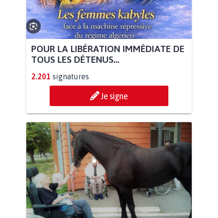
POUR LA LIBÉRATION IMMÉDIATE DE
TOUS LES DÉTENUS...
2.201
signatures
Je signe