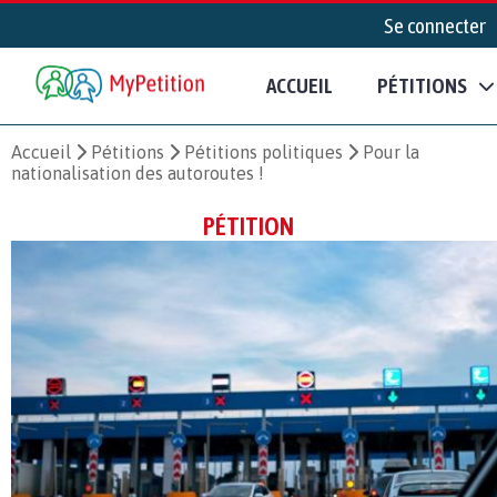
Se connecter
ACCUEIL
PÉTITIONS
Accueil
Pétitions
Pétitions politiques
Pour la
nationalisation des autoroutes !
PÉTITION