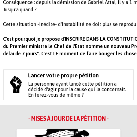
Conséquence : depuis la démission de Gabriel Attal, il y a 1 m
Jusqu'à quand ?
Cette situation -inédite- d'instabilité ne doit plus se reprodu
C'est pourquoi je propose d'INSCRIRE DANS LA CONSTITUTIO
du Premier ministre le Chef de l'Etat nomme un nouveau Pr
délai de 7 jours". C'est LE moment de faire bouger les chose
Lancer votre propre pétition
La personne ayant lancé cette pétition a
décidé d'agir pour la cause qui la concernait.
En ferez-vous de même ?
- MISES À JOUR DE LA PÉTITION -