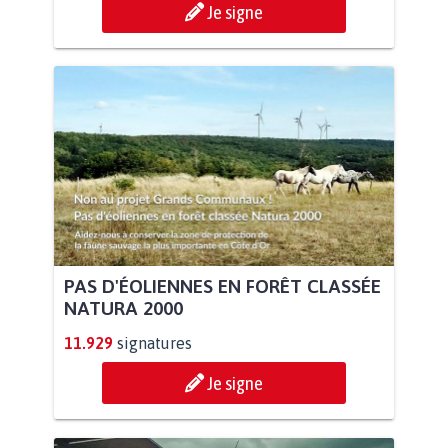
Je signe
PAS D'ÉOLIENNES EN FORÊT CLASSÉE
NATURA 2000
11.929
signatures
Je signe