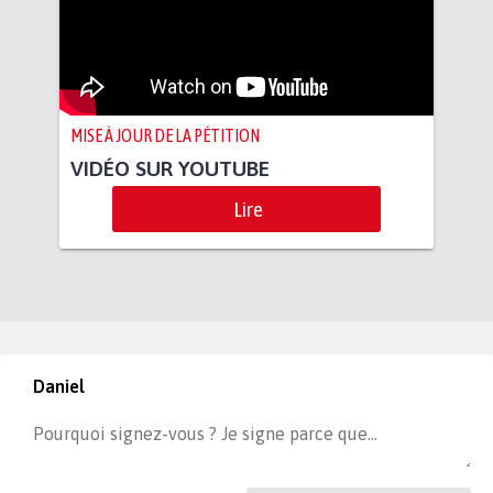
MISE À JOUR DE LA PÉTITION
VIDÉO SUR YOUTUBE
Lire
Daniel