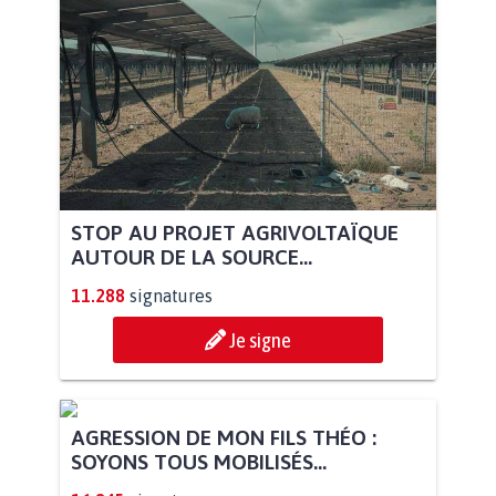
STOP AU PROJET AGRIVOLTAÏQUE
AUTOUR DE LA SOURCE...
11.288
signatures
Je signe