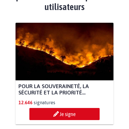
utilisateurs
POUR LA SOUVERAINETÉ, LA
SÉCURITÉ ET LA PRIORITÉ...
12.646
signatures
Je signe