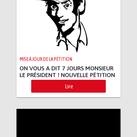
MISE À JOUR DE LA PÉTITION
ON VOUS A DIT 7 JOURS MONSIEUR
LE PRÉSIDENT ! NOUVELLE PÉTITION
Lire