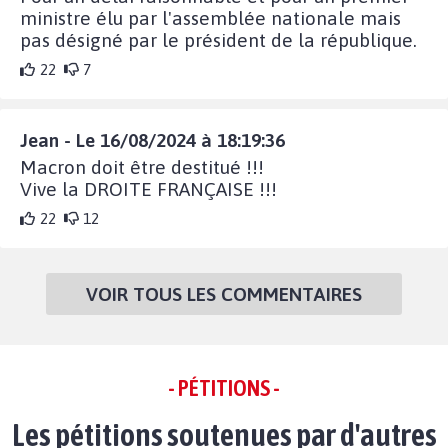
ministre élu par l'assemblée nationale mais
pas désigné par le président de la république.
22
7
Jean - Le 16/08/2024 à 18:19:36
Macron doit être destitué !!!
Vive la DROITE FRANÇAISE !!!
22
12
VOIR TOUS LES COMMENTAIRES
- PÉTITIONS -
Les pétitions soutenues par d'autres