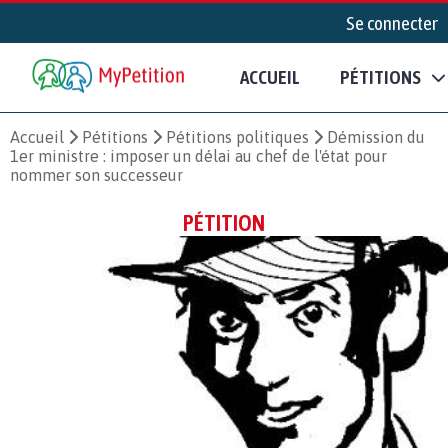
Se connecter
ACCUEIL
PÉTITIONS
Accueil
Pétitions
Pétitions politiques
Démission du
1er ministre : imposer un délai au chef de l'état pour
nommer son successeur
PÉTITION