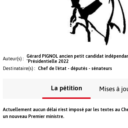
Gérard PIGNOL ancien petit candidat indépendant
Auteur(s) :
¨Présidentielle 2022
Destinataire(s) :
Chef de l'état - députés - sénateurs
La pétition
Mises à jo
Actuellement aucun délai n'est imposé par les textes au Ch
un nouveau Premier ministre.