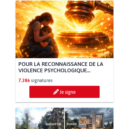
POUR LA RECONNAISSANCE DE LA
VIOLENCE PSYCHOLOGIQUE...
7.386
signatures
Je signe