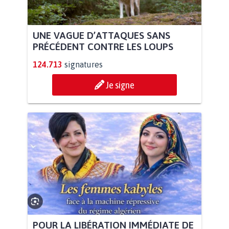
UNE VAGUE D’ATTAQUES SANS
PRÉCÉDENT CONTRE LES LOUPS
124.713
signatures
Je signe
POUR LA LIBÉRATION IMMÉDIATE DE